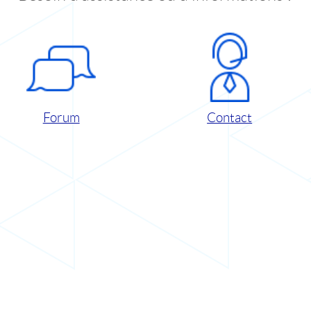
Forum
Contact