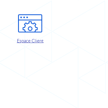
Espace Client