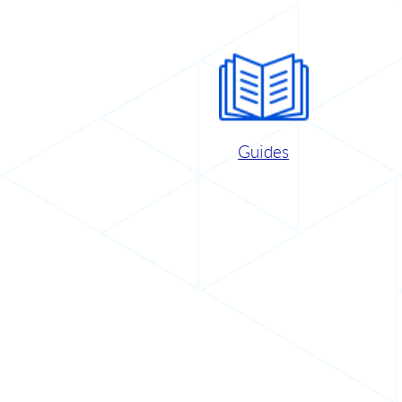
Guides