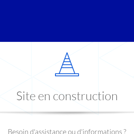
Site en construction
Besoin d'assistance ou d'informations ?